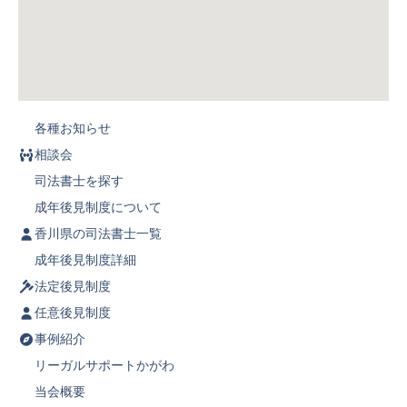
各種お知らせ
相談会
司法書士を探す
成年後見制度について
香川県の司法書士一覧
成年後見制度詳細
法定後見制度
任意後見制度
事例紹介
リーガルサポートかがわ
当会概要