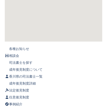
各種お知らせ
相談会
司法書士を探す
成年後見制度について
香川県の司法書士一覧
成年後見制度詳細
法定後見制度
任意後見制度
事例紹介