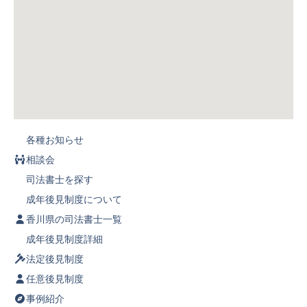
各種お知らせ
相談会
司法書士を探す
成年後見制度について
香川県の司法書士一覧
成年後見制度詳細
法定後見制度
任意後見制度
事例紹介