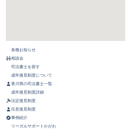
各種お知らせ
相談会
司法書士を探す
成年後見制度について
香川県の司法書士一覧
成年後見制度詳細
法定後見制度
任意後見制度
事例紹介
リーガルサポートかがわ